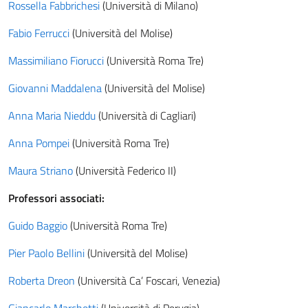
Rossella Fabbrichesi
(Università di Milano)
Fabio Ferrucci
(Università del Molise)
Massimiliano Fiorucci
(Università Roma Tre)
Giovanni Maddalena
(Università del Molise)
Anna Maria Nieddu
(Università di Cagliari)
Anna Pompei
(Università Roma Tre)
Maura Striano
(Università Federico II)
Professori associati:
Guido Baggio
(Università Roma Tre)
Pier Paolo Bellini
(Università del Molise)
Roberta Dreon
(Università Ca’ Foscari, Venezia)